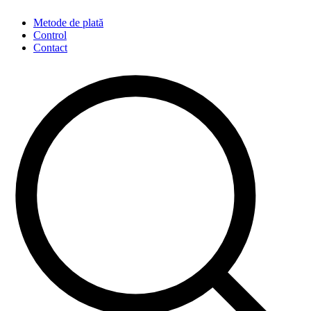
Metode de plată
Control
Contact