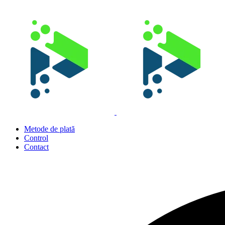
Metode de plată
Control
Contact