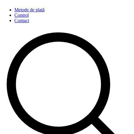
Metode de plată
Control
Contact