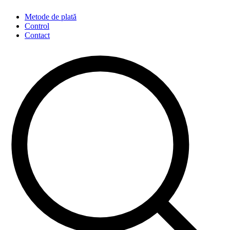
Metode de plată
Control
Contact